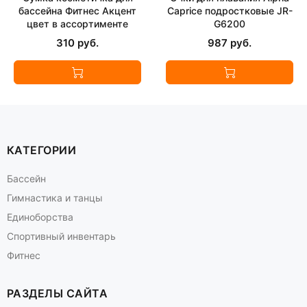
бассейна Фитнес Акцент
Caprice подростковые JR-
цвет в ассортименте
G6200
310 руб.
987 руб.
КАТЕГОРИИ
Бассейн
Гимнастика и танцы
Единоборства
Спортивный инвентарь
Фитнес
РАЗДЕЛЫ САЙТА