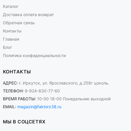
Каталог
Доставка оплата возврат
Обратная связь
Контакты
Главная
Блог
Политика конфиденциальности
КОНТАКТЫ
АДРЕС:
г. Иркутск, ул. Ярославского, д.258г цоколь.
ТЕЛЕФОН:
8-924-830-77-60
ВРЕМЯ РАБОТЫ:
10-00 18-00 Понедельник выходной
EMAIL:
magazin@faktorz38.ru
МЫ В СОЦСЕТЯХ