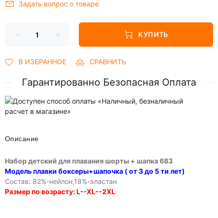
Задать вопрос о товаре
КУПИТЬ
В ИЗБРАННОЕ
СРАВНИТЬ
Гарантированно Безопасная Оплата
Описание
Набор детский для плавания шорты + шапка 683
Модель плавки боксеры+шапочка ( от 3 до 5 ти лет)
Состав: 82%-нейлон,18%-эластан
Размер по возрасту: L--XL--2XL