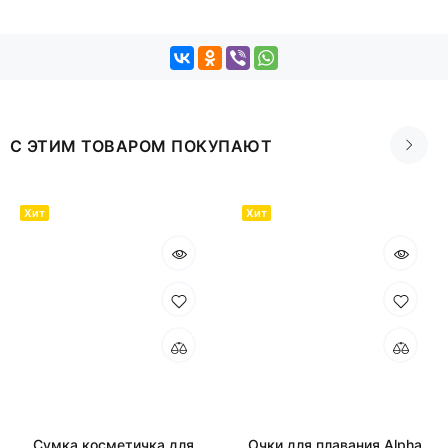
С ЭТИМ ТОВАРОМ ПОКУПАЮТ
Хит
Хит
Сумка косметичка для
Очки для плавания Alpha