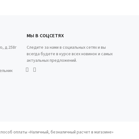
МЫ В СОЦСЕТЯХ
о, д.258г
Следите за нами в социальных сетях и вы
всегда будете в курсе всех новинок и самых
актуальных предложений.
дельник