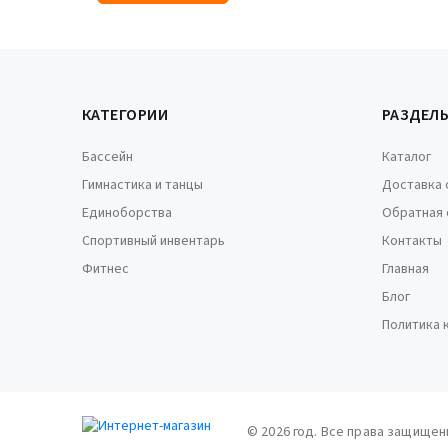
КАТЕГОРИИ
РАЗДЕЛ
Бассейн
Каталог
Гимнастика и танцы
Доставка 
Единоборства
Обратная 
Спортивный инвентарь
Контакты
Фитнес
Главная
Блог
Политика 
© 2026 год. Все права защищен