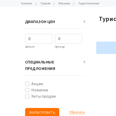
Каталог
/
Туризм
/
Рюкзаки
/
Туристические
Турис
ДИАПАЗОН ЦЕН
Цена от
Цена до
СПЕЦИАЛЬНЫЕ
ПРЕДЛОЖЕНИЯ
Акции
Новинки
Хиты продаж
Cбросить