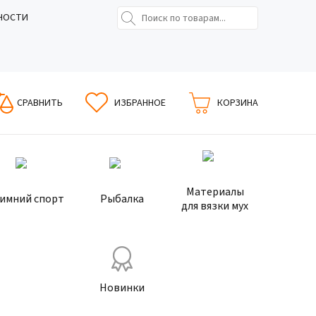
НОСТИ
СРАВНИТЬ
ИЗБРАННОЕ
КОРЗИНА
Материалы
имний спорт
Рыбалка
для вязки мух
Новинки