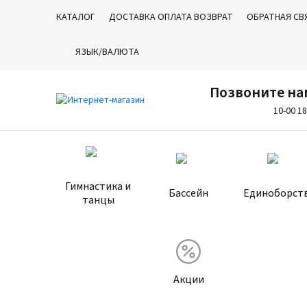
КАТАЛОГ
ДОСТАВКА ОПЛАТА ВОЗВРАТ
ОБРАТНАЯ СВ
ЯЗЫК/ВАЛЮТА
Позвоните на
10-00 1
Гимнастика и
Бассейн
Единоборст
танцы
Акции