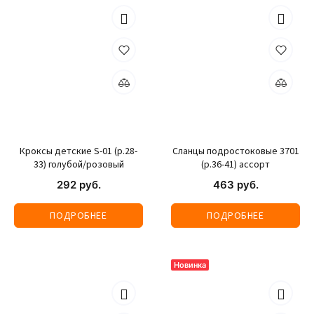
Кроксы детские S-01 (р.28-
Сланцы подростоковые 3701
33) голубой/розовый
(р.36-41) ассорт
292 руб.
463 руб.
ПОДРОБНЕЕ
ПОДРОБНЕЕ
Новинка