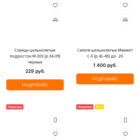
Сланцы цельнолитые
Сапоги цельнолитые Манжет
подросток М-203 (р.34-39)
С-5 (р.41-45) до -20
черные
1 400 руб.
229 руб.
ПОДРОБНЕЕ
ПОДРОБНЕЕ
Новинка
Новинка
Хит