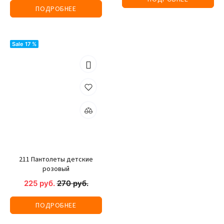
ПОДРОБНЕЕ
Sale 17 %
211 Пантолеты детские
розовый
225 руб.
270 руб.
ПОДРОБНЕЕ