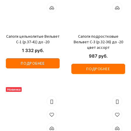
Сапоги цельнолитые Вельвет
Сапоги подростковые
С-1 (р.37-41) до -20
Вельвет С-3 (р.32-36) до -20
цвет ассорт
1 332 руб.
987 руб.
ПОДРОБНЕЕ
ПОДРОБНЕЕ
Новинка