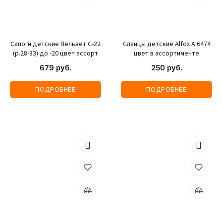
Сапоги детские Вельвет С-22
Сланцы детские Alfox A 6474
(р.28-33) до -20 цвет ассорт
цвет в ассортименте
679 руб.
250 руб.
ПОДРОБНЕЕ
ПОДРОБНЕЕ