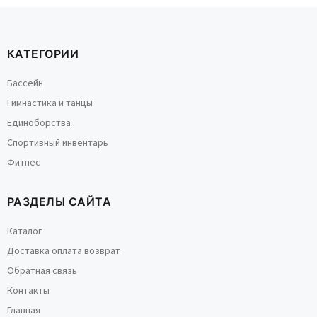
КАТЕГОРИИ
Бассейн
Гимнастика и танцы
Единоборства
Спортивный инвентарь
Фитнес
РАЗДЕЛЫ САЙТА
Каталог
Доставка оплата возврат
Обратная связь
Контакты
Главная