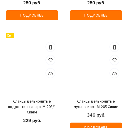
250 руб.
250 руб.
ПОДРОБНЕЕ
ПОДРОБНЕЕ
Хит
Сланцы цельнолитые
Сланцы цельнолитые
подростковые арт М-203/1
мужские арт М-205 Синие
Синие
346 руб.
229 руб.
ПОДРОБНЕЕ