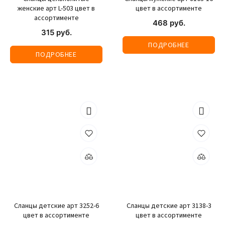
женские арт L-503 цвет в
цвет в ассортименте
ассортименте
468 руб.
315 руб.
ПОДРОБНЕЕ
ПОДРОБНЕЕ
Сланцы детские арт 3252-6
Сланцы детские арт 3138-3
цвет в ассортименте
цвет в ассортименте