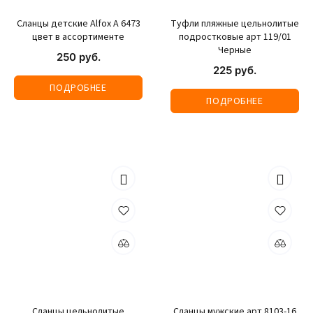
Сланцы детские Alfox A 6473
Туфли пляжные цельнолитые
цвет в ассортименте
подростковые арт 119/01
Черные
250 руб.
225 руб.
ПОДРОБНЕЕ
ПОДРОБНЕЕ
Сланцы цельнолитые
Сланцы мужские арт 8103-16