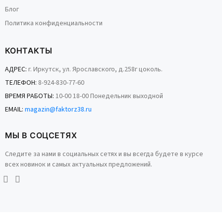
Блог
Политика конфиденциальности
КОНТАКТЫ
АДРЕС:
г. Иркутск, ул. Ярославского, д.258г цоколь.
ТЕЛЕФОН:
8-924-830-77-60
ВРЕМЯ РАБОТЫ:
10-00 18-00 Понедельник выходной
EMAIL:
magazin@faktorz38.ru
МЫ В СОЦСЕТЯХ
Следите за нами в социальных сетях и вы всегда будете в курсе
всех новинок и самых актуальных предложений.