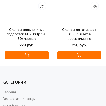
Сланцы цельнолитые
Сланцы детские арт
подросток М-203 (р.34-
3138-3 цвет в
39) черные
ассортименте
229 руб.
250 руб.
КАТЕГОРИИ
Бассейн
Гимнастика и танцы
Единоборства