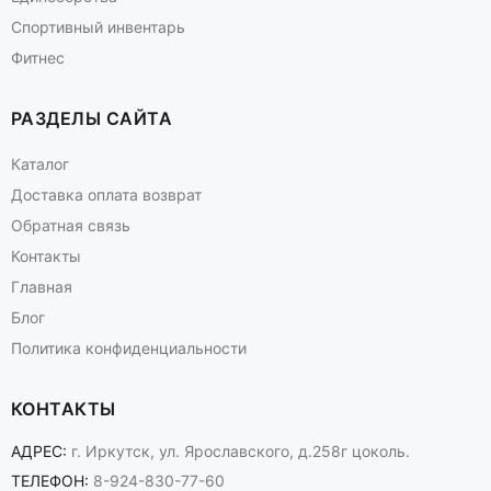
Спортивный инвентарь
Фитнес
РАЗДЕЛЫ САЙТА
Каталог
Доставка оплата возврат
Обратная связь
Контакты
Главная
Блог
Политика конфиденциальности
КОНТАКТЫ
АДРЕС:
г. Иркутск, ул. Ярославского, д.258г цоколь.
ТЕЛЕФОН:
8-924-830-77-60