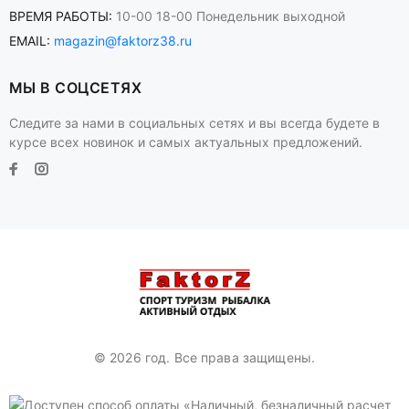
ВРЕМЯ РАБОТЫ:
10-00 18-00 Понедельник выходной
EMAIL:
magazin@faktorz38.ru
МЫ В СОЦСЕТЯХ
Следите за нами в социальных сетях и вы всегда будете в
курсе всех новинок и самых актуальных предложений.
© 2026 год. Все права защищены.