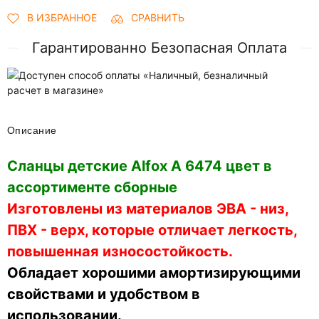
В ИЗБРАННОЕ
СРАВНИТЬ
Гарантированно Безопасная Оплата
Описание
Сланцы детские Alfox A 6474 цвет в
ассортименте сборные
Изготовлены из материалов ЭВА - низ,
ПВХ - верх, которые отличает легкость,
повышенная износостойкость.
Обладает хорошими амортизирующими
свойствами и удобством в
использовании.