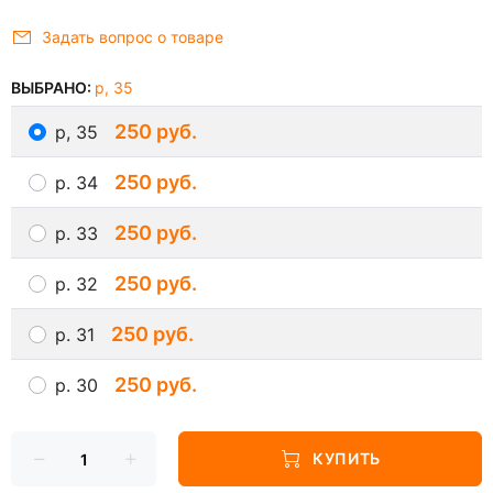
Задать вопрос о товаре
ВЫБРАНО:
р, 35
250 руб.
р, 35
250 руб.
р. 34
250 руб.
р. 33
250 руб.
р. 32
250 руб.
р. 31
250 руб.
р. 30
КУПИТЬ