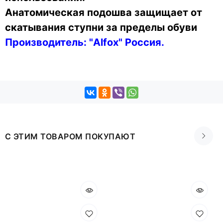
Анатомическая подошва защищает от
скатывания ступни за пределы обуви
Производитель: "Alfox" Россия.
С ЭТИМ ТОВАРОМ ПОКУПАЮТ