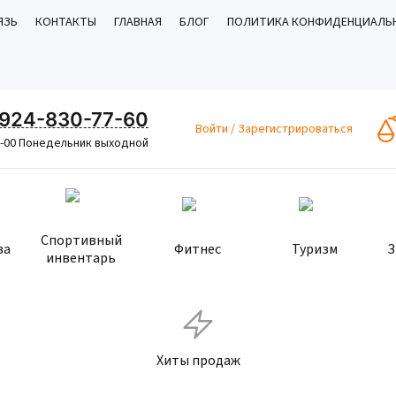
ЯЗЬ
КОНТАКТЫ
ГЛАВНАЯ
БЛОГ
ПОЛИТИКА КОНФИДЕНЦИАЛЬ
924-830-77-60
Войти
/
Зарегистрироваться
8-00 Понедельник выходной
Спортивный
ва
Фитнес
Туризм
З
инвентарь
Хиты продаж