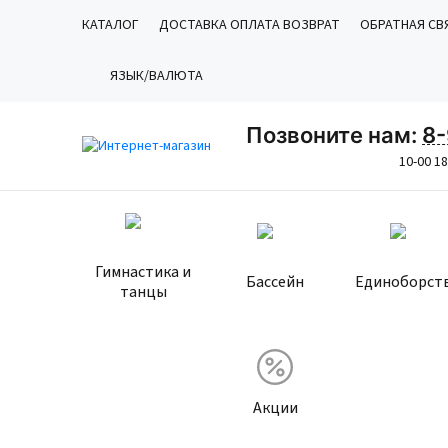
КАТАЛОГ
ДОСТАВКА ОПЛАТА ВОЗВРАТ
ОБРАТНАЯ СВ
ЯЗЫК/ВАЛЮТА
Позвоните нам:
8-
10-00 1
Гимнастика и
Бассейн
Единоборст
танцы
Акции