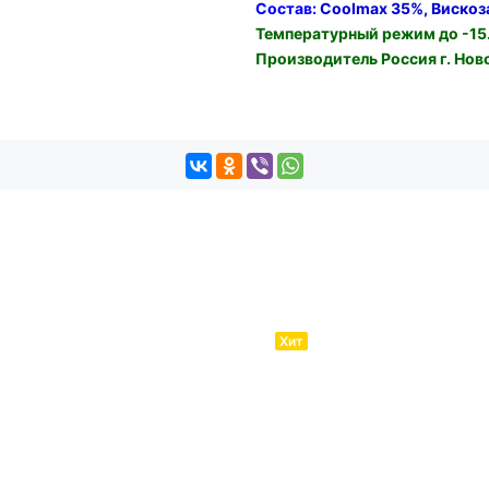
Состав:
Coolmax 35%, Вискоз
Температурный режим до -15
Производитель Россия г. Нов
Хит