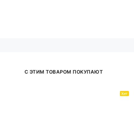
С ЭТИМ ТОВАРОМ ПОКУПАЮТ
Хит