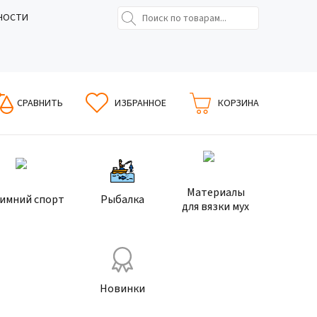
НОСТИ
СРАВНИТЬ
ИЗБРАННОЕ
КОРЗИНА
Материалы
имний спорт
Рыбалка
для вязки мух
Новинки