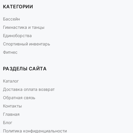
КАТЕГОРИИ
Бассейн
Гимнастика и танцы
Единоборства
Спортивный инвентарь
Фитнес
РАЗДЕЛЫ САЙТА
Каталог
Доставка оплата возврат
Обратная связь
Контакты
Главная
Блог
Политика конфиденциальности