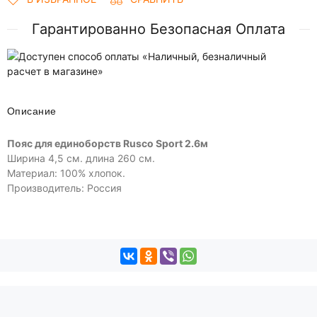
Гарантированно Безопасная Оплата
Описание
Пояс для единоборств Rusco Sport 2.6м
Ширина 4,5 см. длина 260 см.
Материал: 100% хлопок.
Производитель: Россия