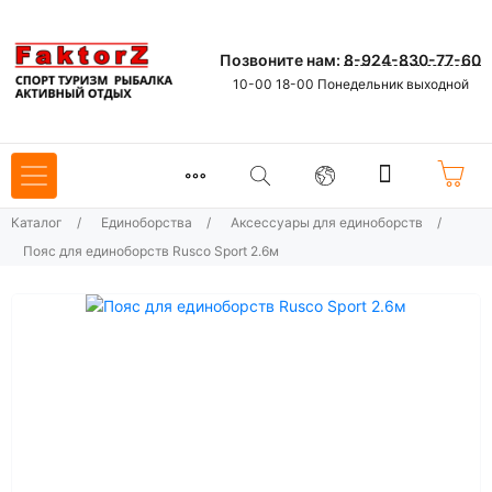
Позвоните нам:
8-924-830-77-60
10-00 18-00 Понедельник выходной
Каталог
/
Единоборства
/
Аксессуары для единоборств
/
Пояс для единоборств Rusco Sport 2.6м