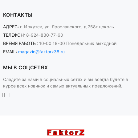
КОНТАКТЫ
АДРЕС:
г. Иркутск, ул. Ярославского, д.258г цоколь.
ТЕЛЕФОН:
8-924-830-77-60
ВРЕМЯ РАБОТЫ:
10-00 18-00 Понедельник выходной
EMAIL:
magazin@faktorz38.ru
МЫ В СОЦСЕТЯХ
Следите за нами в социальных сетях и вы всегда будете в
курсе всех новинок и самых актуальных предложений.