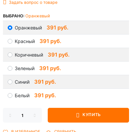
Задать вопрос о товаре
ВЫБРАНО:
Оранжевый
391 руб.
Оранжевый
391 руб.
Красный
391 руб.
Коричневый
391 руб.
Зеленый
391 руб.
Синий
391 руб.
Белый
КУПИТЬ
В ИЗБРАННОЕ
СРАВНИТЬ