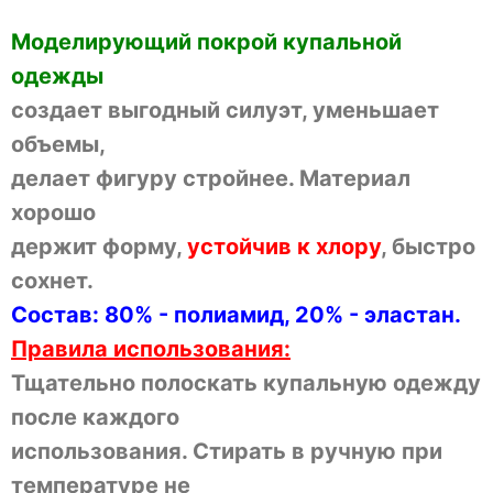
Моделирующий покрой купальной
одежды
создает выгодный силуэт, уменьшает
объемы,
делает фигуру стройнее. Материал
хорошо
держит форму,
устойчив к хлору
, быстро
сохнет.
Состав: 80% - полиамид, 20% - эластан.
Правила использования:
Тщательно полоскать купальную одежду
после каждого
использования. Стирать в ручную при
температуре не