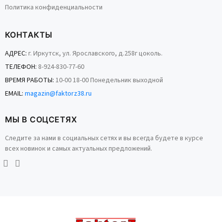
Политика конфиденциальности
КОНТАКТЫ
АДРЕС:
г. Иркутск, ул. Ярославского, д.258г цоколь.
ТЕЛЕФОН:
8-924-830-77-60
ВРЕМЯ РАБОТЫ:
10-00 18-00 Понедельник выходной
EMAIL:
magazin@faktorz38.ru
МЫ В СОЦСЕТЯХ
Следите за нами в социальных сетях и вы всегда будете в курсе
всех новинок и самых актуальных предложений.