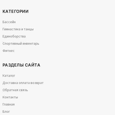
КАТЕГОРИИ
Бассейн
Гимнастика и танцы
Единоборства
Спортивный инвентарь
Фитнес
РАЗДЕЛЫ САЙТА
Каталог
Доставка оплата возврат
Обратная связь
Контакты
Главная
Блог