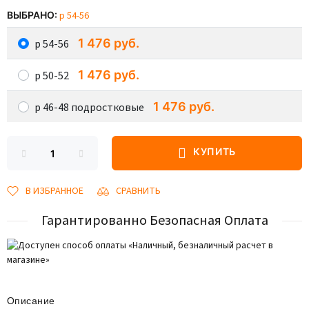
ВЫБРАНО:
р 54-56
1 476 руб.
р 54-56
1 476 руб.
р 50-52
1 476 руб.
р 46-48 подростковые
КУПИТЬ
В ИЗБРАННОЕ
СРАВНИТЬ
Гарантированно Безопасная Оплата
Описание