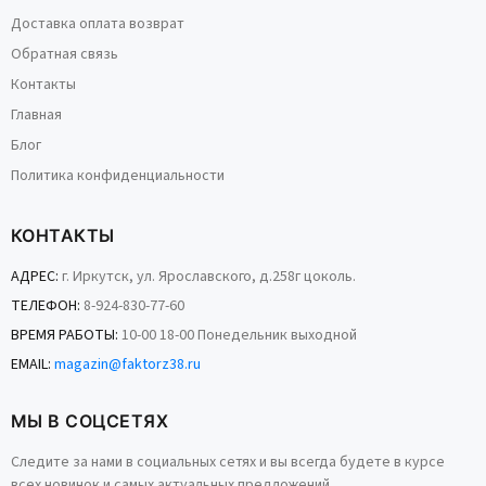
Доставка оплата возврат
Обратная связь
Контакты
Главная
Блог
Политика конфиденциальности
КОНТАКТЫ
АДРЕС:
г. Иркутск, ул. Ярославского, д.258г цоколь.
ТЕЛЕФОН:
8-924-830-77-60
ВРЕМЯ РАБОТЫ:
10-00 18-00 Понедельник выходной
EMAIL:
magazin@faktorz38.ru
МЫ В СОЦСЕТЯХ
Следите за нами в социальных сетях и вы всегда будете в курсе
всех новинок и самых актуальных предложений.