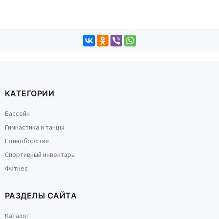
КАТЕГОРИИ
Бассейн
Гимнастика и танцы
Единоборства
Спортивный инвентарь
Фитнес
РАЗДЕЛЫ САЙТА
Каталог