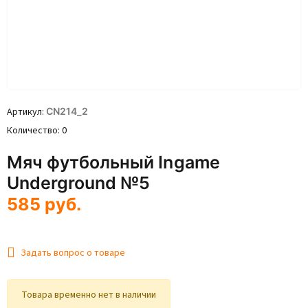
Артикул
CN214_2
Количество
0
Мяч футбольный Ingame
Underground №5
585
руб.
Задать вопрос о товаре
Товара временно нет в наличии