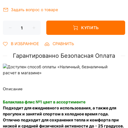
Задать вопрос о товаре
КУПИТЬ
В ИЗБРАННОЕ
СРАВНИТЬ
Гарантированно Безопасная Оплата
Описание
Балаклава флис №1 цвет в ассортименте
Подходит для ежедневного использования, а также для
прогулок и занятий спортом в холодное время года.
Отлично подходит для сохранения тепла и комфорта при
низкой и средней физической активности до - 25 градусов.