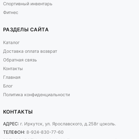
Спортивный инвентарь
Фитнес
РАЗДЕЛЫ САЙТА
Каталог
Доставка оплата возврат
Обратная связь
Контакты
Главная
Блог
Политика конфиденциальности
КОНТАКТЫ
АДРЕС:
г. Иркутск, ул. Ярославского, д.258г цоколь.
ТЕЛЕФОН:
8-924-830-77-60