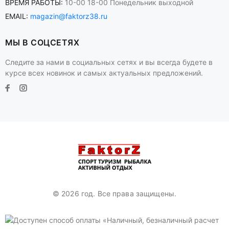
ВРЕМЯ РАБОТЫ:
10-00 18-00 Понедельник выходной
EMAIL:
magazin@faktorz38.ru
МЫ В СОЦСЕТЯХ
Следите за нами в социальных сетях и вы всегда будете в
курсе всех новинок и самых актуальных предложений.
© 2026 год. Все права защищены.