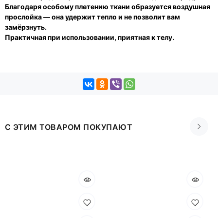
Благодаря особому плетению ткани образуется воздушная
прослойка — она удержит тепло и не позволит вам
замёрзнуть.
Практичная при использовании, приятная к телу.
С ЭТИМ ТОВАРОМ ПОКУПАЮТ