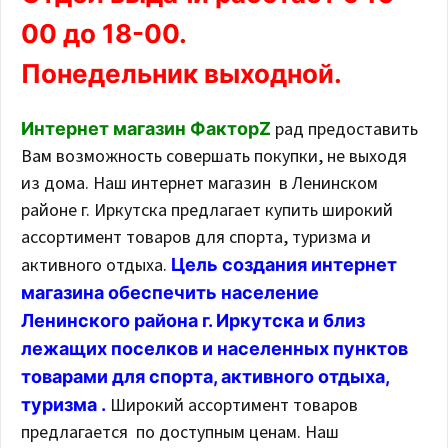
00 до 18-00.
Понедельник выходной.
рад предоставить
Интернет магазин ФакторZ
Вам возможность совершать покупки, не выходя
из дома. Наш интернет магазин в Ленинском
районе г. Иркутска предлагает купить широкий
ассортимент товаров для спорта, туризма и
активного отдыха.
Цель создания интернет
магазина обеспечить население
Ленинского района г. Иркутска и близ
лежащих поселков и населенных пунктов
товарами для спорта, активного отдыха,
Широкий ассортимент товаров
туризма .
предлагается по доступным ценам. Наш