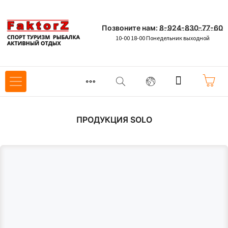
Позвоните нам:
8-924-830-77-60
10-00 18-00 Понедельник выходной
ПРОДУКЦИЯ SOLO
Хит
Хит